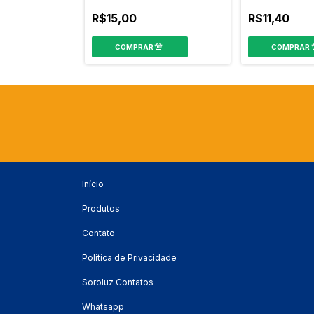
R$15,00
R$11,40
Início
Produtos
Contato
Política de Privacidade
Soroluz Contatos
Whatsapp