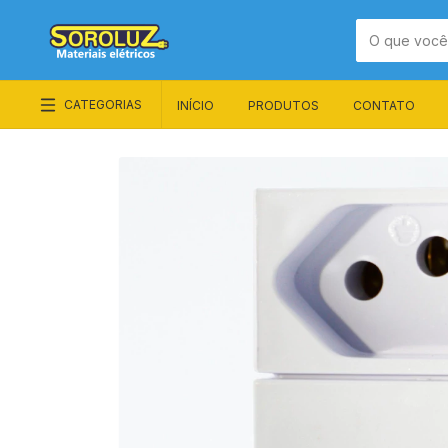
CATEGORIAS
INÍCIO
PRODUTOS
CONTATO