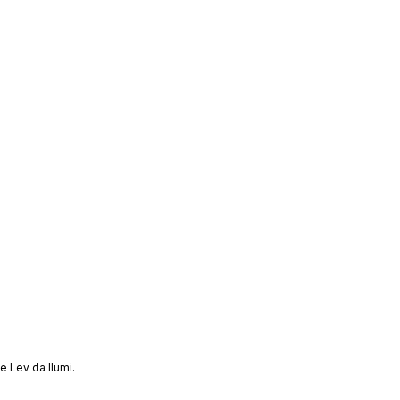
 Lev da Ilumi.