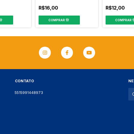
R$16,00
R$12,00
CONTATO
NE
5515991448973