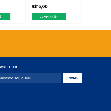
R$10,53
R$15,00
WSLETTER