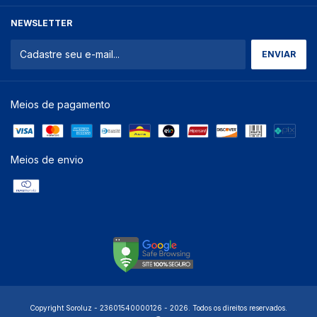
NEWSLETTER
Meios de pagamento
Meios de envio
Copyright Soroluz - 23601540000126 - 2026. Todos os direitos reservados.