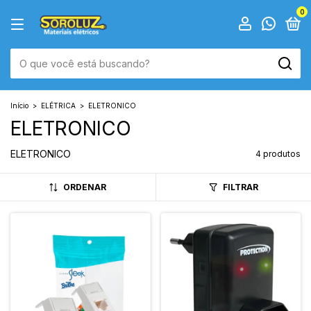
0
Início
>
ELÉTRICA
>
ELETRONICO
ELETRONICO
ELETRONICO
4 produtos
ORDENAR
FILTRAR