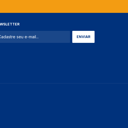
WSLETTER