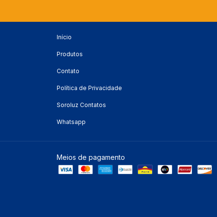
Início
Produtos
Contato
Política de Privacidade
Soroluz Contatos
Whatsapp
Meios de pagamento