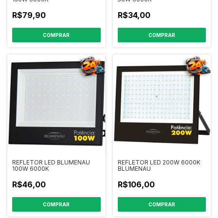
R$79,90
R$34,00
REFLETOR LED BLUMENAU
REFLETOR LED 200W 6000K
100W 6000K
BLUMENAU
R$46,00
R$106,00