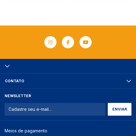
CONTATO
NEWSLETTER
Meios de pagamento