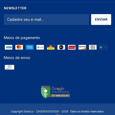
NEWSLETTER
Meios de pagamento
Meios de envio
Copyright Soroluz - 23601540000126 - 2026. Todos os direitos reservados.