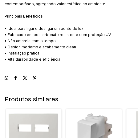
contemporâneo, agregando valor estético ao ambiente.
Principais Benefícios
• Ideal para ligar e desligar um ponto de luz
• Fabricado em policarbonato resistente com proteção UV
• Não amarela com o tempo
• Design moderno e acabamento clean
• Instalação prática
• Alta durabilidade e eficiência
Produtos similares